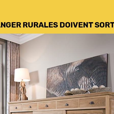
ANGER RURALES DOIVENT SORT