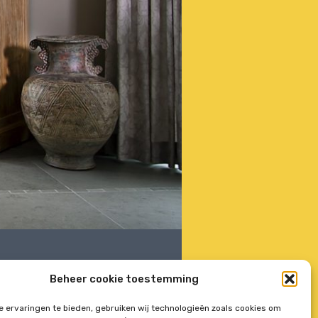
Beheer cookie toestemming
 ervaringen te bieden, gebruiken wij technologieën zoals cookies om