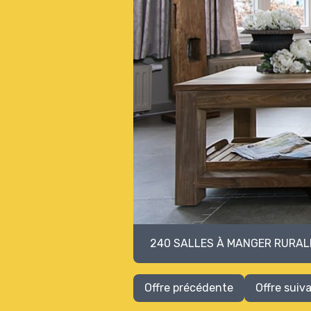
240 SALLES À MANGER RURALE
Offre précédente
Offre suiv