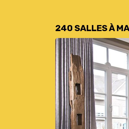
240 SALLES À M