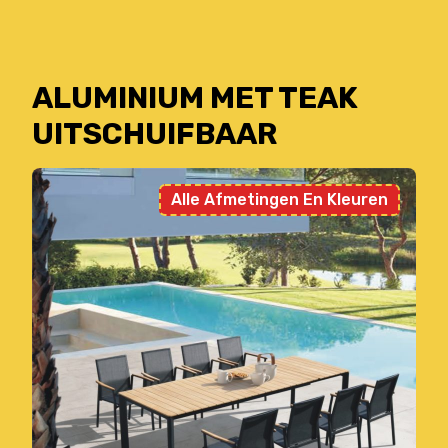
ALUMINIUM MET TEAK
UITSCHUIFBAAR
Alle Afmetingen En Kleuren