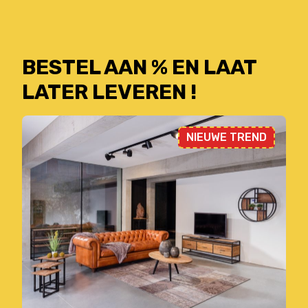
BESTEL AAN % EN LAAT
LATER LEVEREN !
NIEUWE TREND