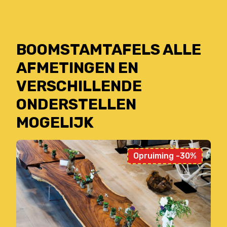
BOOMSTAMTAFELS ALLE
AFMETINGEN EN
VERSCHILLENDE
ONDERSTELLEN
MOGELIJK
Opruiming -30%