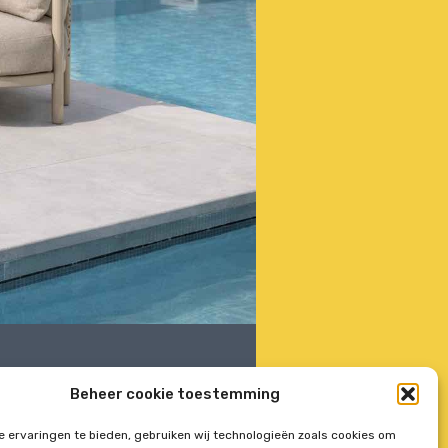
Beheer cookie toestemming
 ervaringen te bieden, gebruiken wij technologieën zoals cookies om