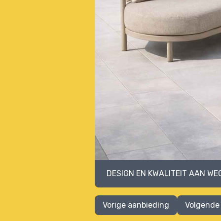
DESIGN EN KWALITEIT AAN WE
Vorige aanbieding
Volgende