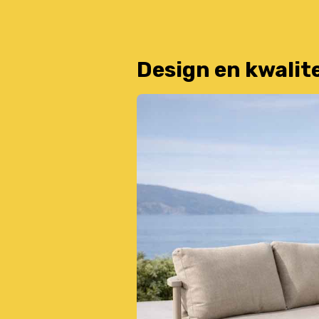
Design en kwalit