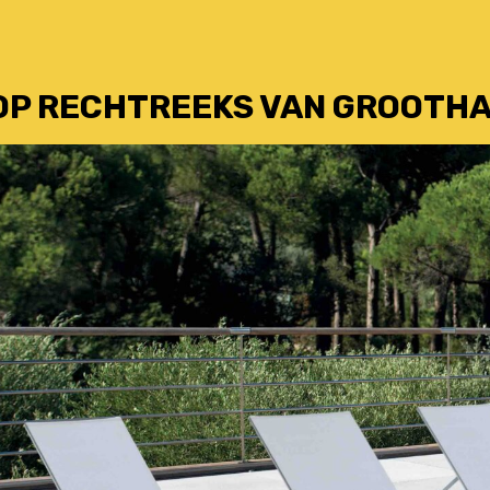
OP RECHTREEKS VAN GROOTH