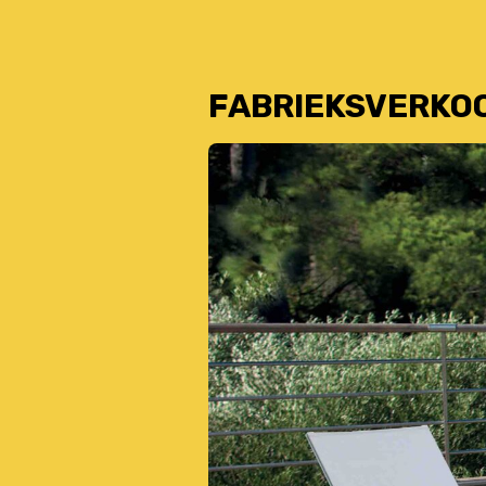
FABRIEKSVERKO