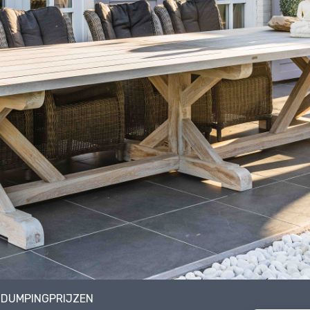
N DUMPINGPRIJZEN