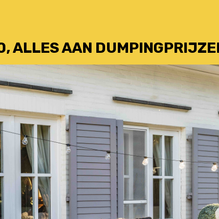
0, ALLES AAN DUMPINGPRIJZE