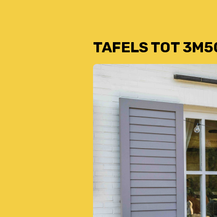
TAFELS TOT 3M5