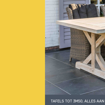
TAFELS TOT 3M50, ALLES AA