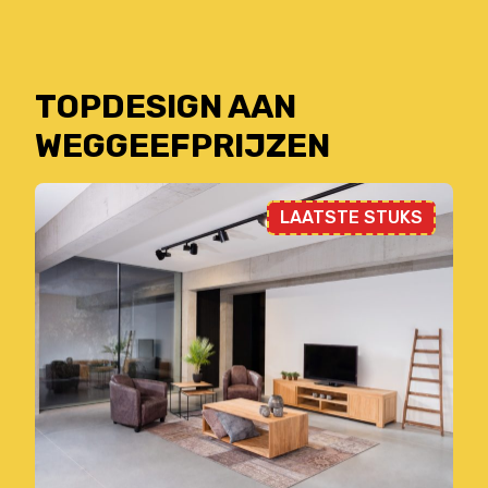
TOPDESIGN AAN
WEGGEEFPRIJZEN
LAATSTE STUKS