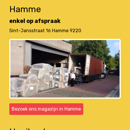
Hamme
enkel op afspraak
Sint-Jansstraat 16 Hamme 9220
Bezoek ons magazijn in Hamme