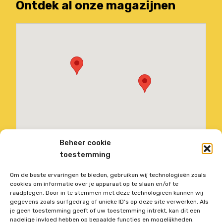
Ontdek al onze magazijnen
Beheer cookie
toestemming
Om de beste ervaringen te bieden, gebruiken wij technologieën zoals
cookies om informatie over je apparaat op te slaan en/of te
raadplegen. Door in te stemmen met deze technologieën kunnen wij
gegevens zoals surfgedrag of unieke ID's op deze site verwerken. Als
je geen toestemming geeft of uw toestemming intrekt, kan dit een
nadelige invloed hebben op bepaalde functies en mogelijkheden.