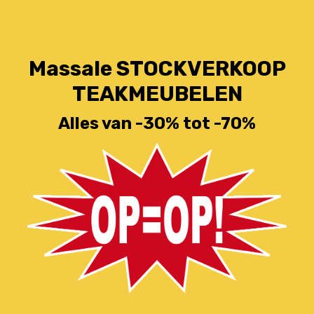
Massale STOCKVERKOOP
TEAKMEUBELEN
Alles van -30% tot -70%