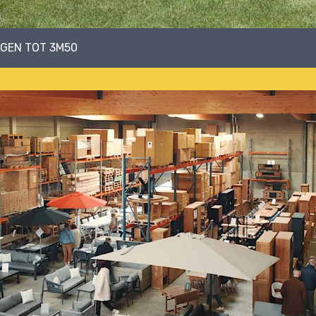
NGEN TOT 3M50