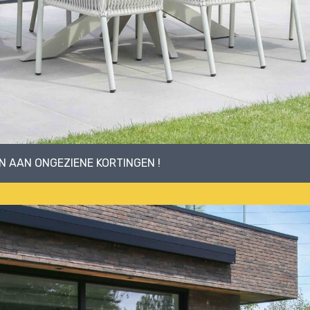
 AAN ONGEZIENE KORTINGEN !