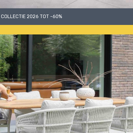
 COLLECTIE 2026 TOT -60%