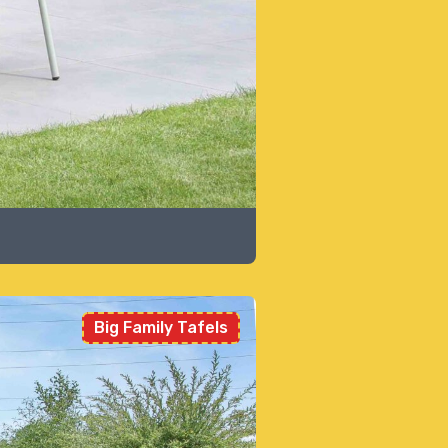
Big Family Tafels