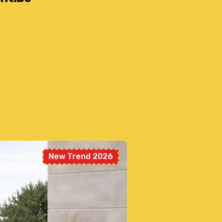
New Trend 2026