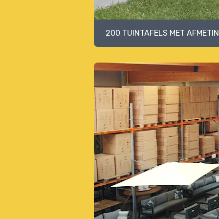
200 TUINTAFELS MET AFMETI