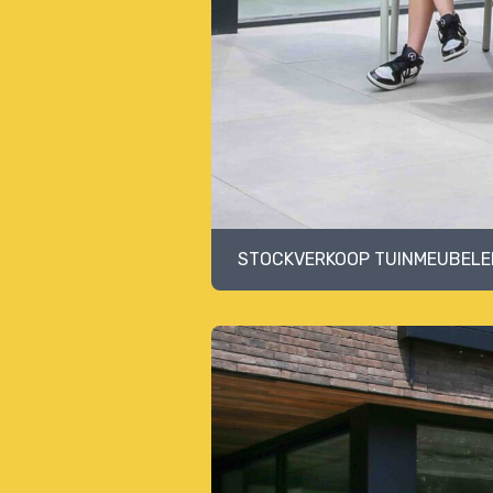
STOCKVERKOOP TUINMEUBELEN